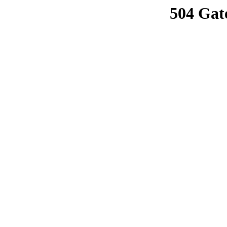
504 Gat