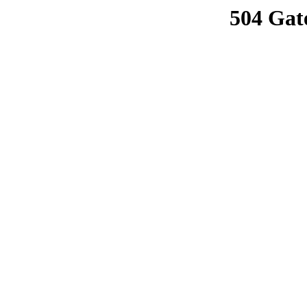
504 Gat