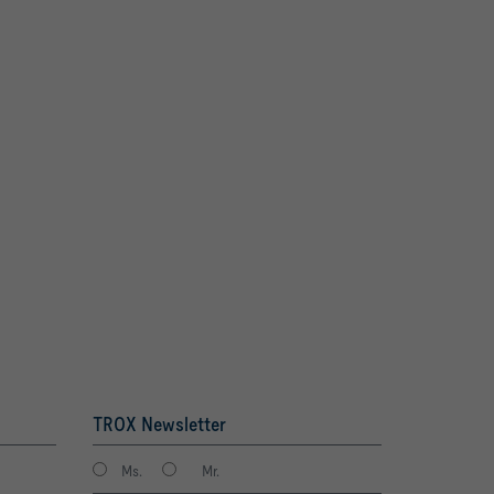
TROX Newsletter
Ms.
Mr.